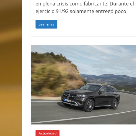
en plena crisis como fabricante. Durante el
ejercicio 91/92 solamente entregó poco
Leer más
Actualidad