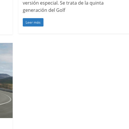
versión especial. Se trata de la quinta
generación del Golf
Leer más