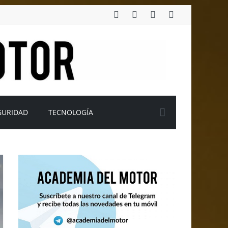
GURIDAD
TECNOLOGÍA