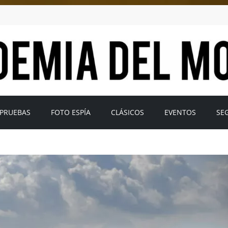
PRUEBAS
FOTO ESPÍA
CLÁSICOS
EVENTOS
SE